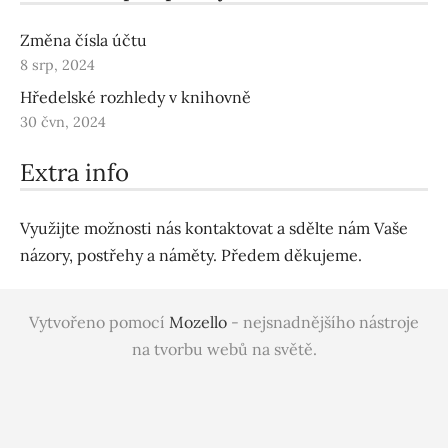
Změna čísla účtu
8 srp, 2024
Hředelské rozhledy v knihovně
30 čvn, 2024
Extra info
Využijte možnosti nás kontaktovat a sdělte nám Vaše
názory, postřehy a náměty. Předem děkujeme.
Vytvořeno pomocí
Mozello
- nejsnadnějšího nástroje
na tvorbu webů na světě.