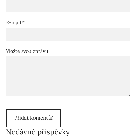
E-mail *
Vložte svou zprávu
Nedávné příspěvky